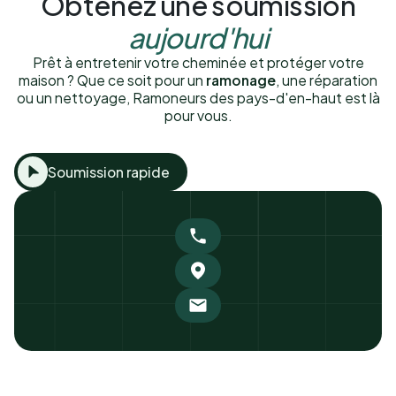
Obtenez une soumission
aujourd'hui
Prêt à entretenir votre cheminée et protéger votre
maison ? Que ce soit pour un
ramonage
, une réparation
ou un nettoyage, Ramoneurs des pays-d'en-haut est là
pour vous.
Soumission rapide