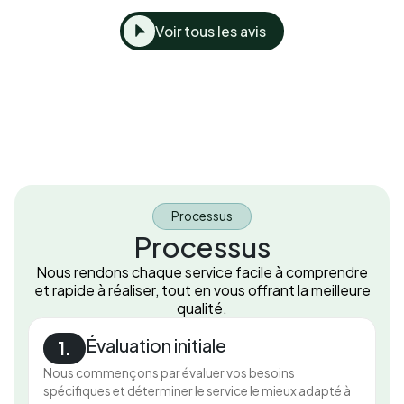
Voir tous les avis
Processus
Processus
Nous rendons chaque service facile à comprendre
et rapide à réaliser, tout en vous offrant la meilleure
qualité.
Évaluation initiale
1.
Nous commençons par évaluer vos besoins
spécifiques et déterminer le service le mieux adapté à