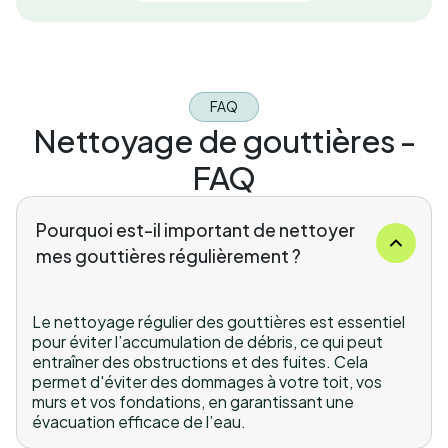
FAQ
Nettoyage de gouttières -
FAQ
Pourquoi est-il important de nettoyer
mes gouttières régulièrement ?
Le nettoyage régulier des gouttières est essentiel
pour éviter l’accumulation de débris, ce qui peut
entraîner des obstructions et des fuites. Cela
permet d'éviter des dommages à votre toit, vos
murs et vos fondations, en garantissant une
évacuation efficace de l’eau.