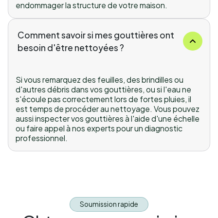
endommager la structure de votre maison.
Comment savoir si mes gouttières ont
besoin d'être nettoyées ?
Si vous remarquez des feuilles, des brindilles ou
d'autres débris dans vos gouttières, ou si l'eau ne
s'écoule pas correctement lors de fortes pluies, il
est temps de procéder au nettoyage. Vous pouvez
aussi inspecter vos gouttières à l'aide d'une échelle
ou faire appel à nos experts pour un diagnostic
professionnel.
Soumission rapide