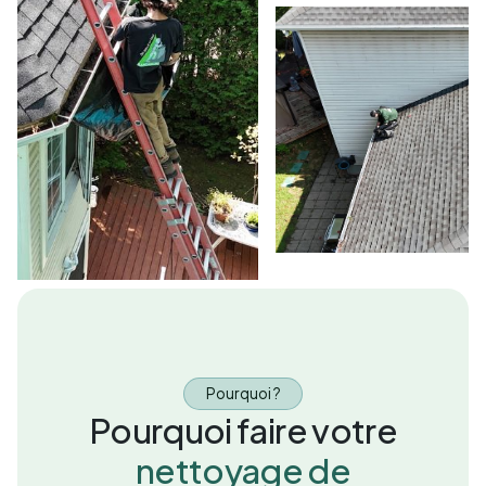
Pourquoi ?
Pourquoi faire votre
nettoyage de