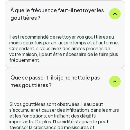
À quelle fréquence faut-il nettoyer les
gouttières ?
Il est recommandé de nettoyer vos gouttières au
moins deux fois par an, au printemps et à l’automne.
Cependant, si vous avez des arbres proches de
votre maison, il peut être nécessaire de le faire plus
fréquemment.
Que se passe-t-il si je ne nettoie pas
mes gouttières ?
Si vos gouttières sont obstruées, l'eau peut
s'accumuler et causer des infiltrations dans les murs
et les fondations, entraînant des dégâts
importants. De plus, l'humidité stagnante peut
favoriser la croissance de moisissures et