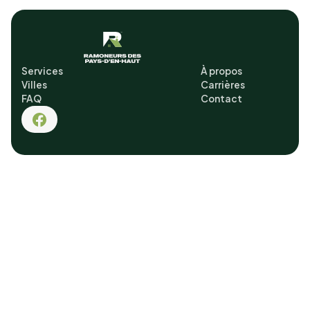
Services
À propos
Villes
Carrières
FAQ
Contact