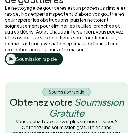
Le nettoyage de gouttières est un processus simple et
rapide. Nos experts inspectent d'abord vos gouttières
pour repérer les obstructions, puis les nettoient
soigneusement pour éliminer les feuilles, branches et
autres débris. Après chaque intervention, vous pouvez
être assuré que vos gouttières sont fonctionnelles,
permettant une évacuation optimale de l'eau et une
protection accrue pour votre maison.
Soumission rapide
Soumission rapide
Obtenez votre
Soumission
Gratuite
Vous souhaitez en savoir plus sur nos services ?
Obtenez une soumission gratuite et sans