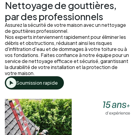
Nettoyage de gouttières,
par des professionnels
Assurez la sécurité de votre maison avec un nettoyage
de gouttières professionnel.
Nos experts interviennent rapidement pour éliminer les
débris et obstructions, réduisant ainsi les risques
d'infiltration d'eau et de dommages à votre toiture ou à
vos fondations. Faites confiance à notre équipe pour un
service de nettoyage efficace et sécurisé, garantissant
la durabilité de votre installation et la protection de
votre maison.
Soumission rapide
15 ans
+
d'expérience