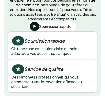
engagement pour tous vos besoins en
ramonage
de cheminée
, nettoyage de gouttières ou
entretien. Nos experts sont là pour vous offrir des
solutions adaptées à votre situation, avec des prix
transparents et compétitifs.
Soumission rapide
Soumission rapide
Obtenez une estimation claire et rapide,
adaptée à vos besoins spécifiques.
Service de qualité
Des ramoneurs professionnels qui vous
garantissent une intervention efficace et
sécuritaire.