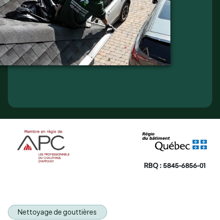
RBQ : 5845-6856-01
Nettoyage de gouttières